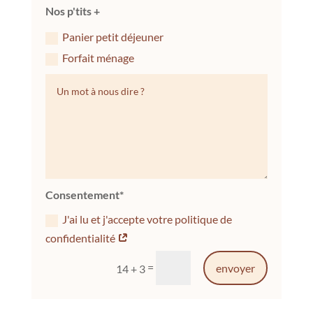
Nos p'tits +
Panier petit déjeuner
Forfait ménage
Consentement*
J'ai lu et j'accepte votre politique de
confidentialité
=
envoyer
14 + 3