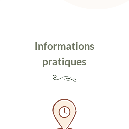
Informations
pratiques