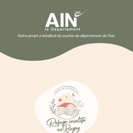
Notre projet a bénéficié du soutien du département de l'Ain.