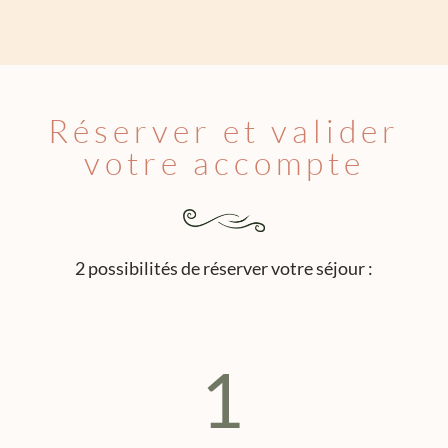
Réserver et valider
votre accompte
2 possibilités de réserver votre séjour :
1