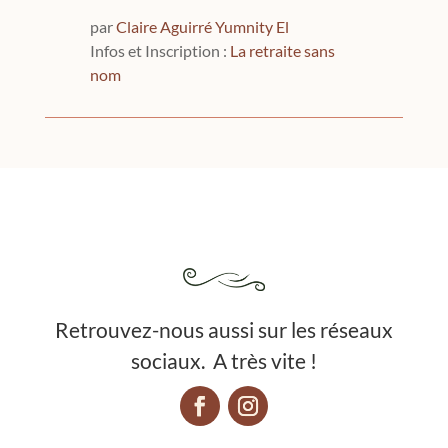
par
Claire Aguirré Yumnity El
Infos et Inscription :
La retraite sans
nom
Retrouvez-nous aussi sur les réseaux
sociaux. A très vite !