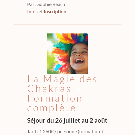
Par :
Sophie Reach
Infos
et
Inscription
La Magie des
Chakras –
Formation
complète
Séjour du 26 juillet au 2 août
Tarif : 1 260€ / personne (formation +