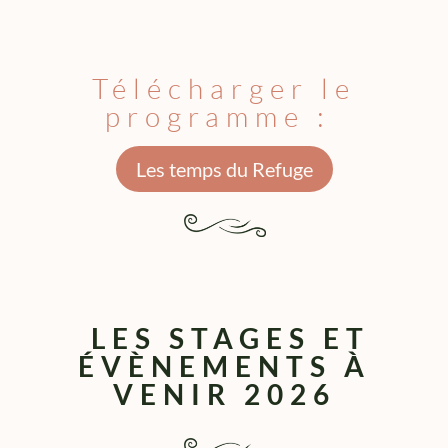
Télécharger le
programme :
Les temps du Refuge
LES STAGES ET
ÉVÈNEMENTS À
VENIR 2026