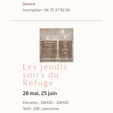
Sonore
Inscription : 06 70 37 82 06
Les jeudis
soirs du
Refuge
28 mai, 25 juin
Horaires : 18H30 – 20H30
Tarif : 25€ / personne