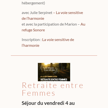
hébergement)
avec Julie Serpinet
– La voie sensitive
de l’harmonie
et avec la participation de Marion –
Au
refuge Sonore
Inscription :
La voie sensitive de
l’harmonie
Retraite entre
Femmes
Séjour du vendredi 4 au