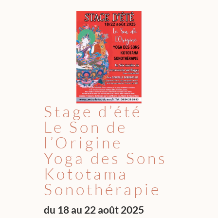
Stage d’été
Le Son de
l’Origine
Yoga des Sons
Kototama
Sonothérapie
du 18 au 22 août 2025