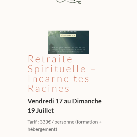
Retraite
Spirituelle –
Incarne tes
Racines
Vendredi 17 au Dimanche
19 Juillet
Tarif : 333€ / personne (formation +
hébergement)