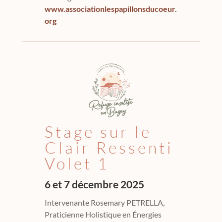
www.associationlespapillonsducoeur.
org
Stage sur le
Clair Ressenti
Volet 1
6 et 7 décembre 2025
Intervenante Rosemary PETRELLA,
Praticienne Holistique en Énergies