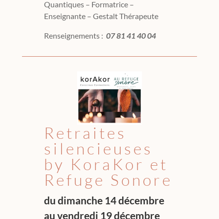
Quantiques – Formatrice –
Enseignante – Gestalt Thérapeute
Renseignements :
07 81 41 40 04
Retraites
silencieuses
by KoraKor et
Refuge Sonore
du dimanche 14 décembre
au vendredi 19 décembre