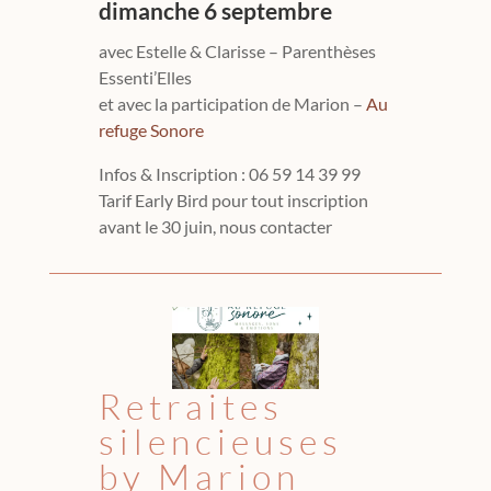
dimanche 6 septembre
avec Estelle & Clarisse – Parenthèses
Essenti’Elles
et avec la participation de Marion –
Au
refuge Sonore
Infos & Inscription :
06 59 14 39 99
Tarif
Early Bird pour tout inscription
avant le 30 juin, nous contacter
Retraites
silencieuses
by Marion