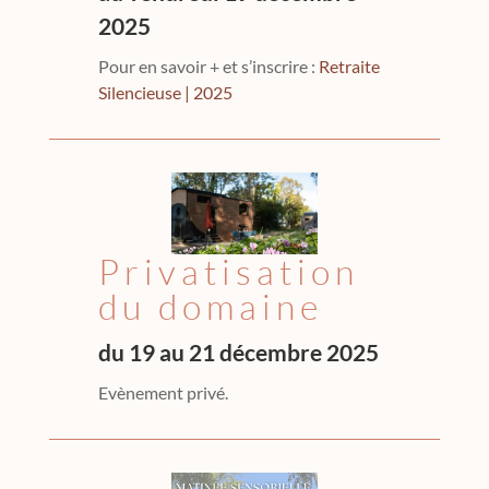
2025
Pour en savoir + et s’inscrire :
Retraite
Silencieuse | 2025
Privatisation
du domaine
du 19 au 21 décembre 2025
Evènement privé.