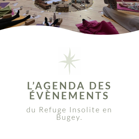
L’AGENDA DES
ÉVÈNEMENTS
du Refuge Insolite en
Bugey.