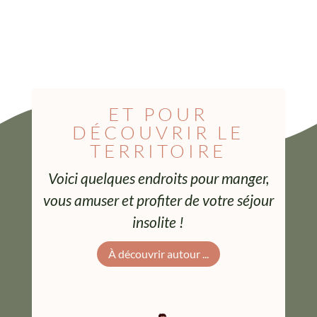
ET POUR
DÉCOUVRIR LE
TERRITOIRE
Voici quelques endroits pour manger,
vous amuser et profiter de votre séjour
insolite !
À découvrir autour ...