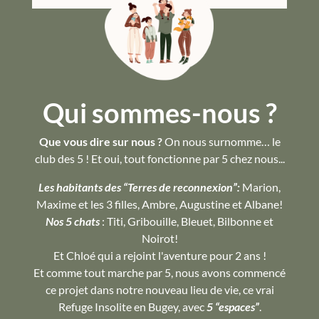
Qui sommes-nous ?
Que vous dire sur nous ?
On nous surnomme… le
club des 5 ! Et oui, tout fonctionne par 5 chez nous...
Les habitants des “Terres de reconnexion”:
Marion,
Maxime et les 3 filles, Ambre, Augustine et Albane!
Nos 5 chats
: Titi, Gribouille, Bleuet, Bilbonne et
Noirot!
Et Chloé qui a rejoint l'aventure pour 2 ans !
Et comme tout marche par 5, nous avons commencé
ce projet dans notre nouveau lieu de vie, ce vrai
Refuge Insolite en Bugey, avec
5 “espaces”
.